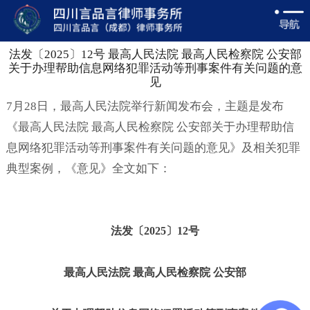
法发〔2025〕12号 最高人民法院 最高人民检察院 公安部
关于办理帮助信息网络犯罪活动等刑事案件有关问题的意
见
7月28日，最高人民法院举行新闻发布会，主题是发布
《最高人民法院 最高人民检察院 公安部关于办理帮助信
息网络犯罪活动等刑事案件有关问题的意见》及相关犯罪
典型案例，《意见》全文如下：
法发〔2025〕12号
最高人民法院 最高人民检察院 公安部