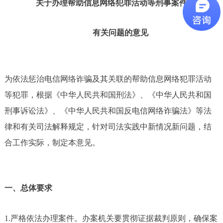
关于办理帮助信息网络犯罪活动等刑事案件
有关问题的意见
为依法惩治电信网络诈骗及其关联的帮助信息网络犯罪活动
等犯罪，根据《中华人民共和国刑法》、《中华人民共和国
刑事诉讼法》、《中华人民共和国反电信网络诈骗法》等法
律和有关司法解释规定，针对司法实践中新情况新问题，结
合工作实际，制定本意见。
一、总体要求
1.严格依法办理案件。办案机关要贯彻证据裁判原则，确保案